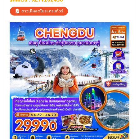
ดาวน์โหลดโปรแกรมทัวร์