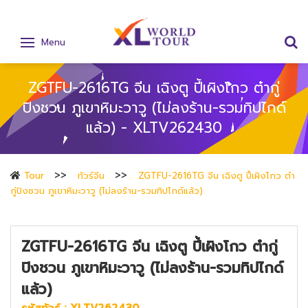
Menu
ZGTFU-2616TG จีน เฉิงตู ปี้เผิงโกว ต๋ากู่
ปิงชวน ภูเขาหิมะวาวู (ไม่ลงร้าน-รวมทิปไกด์
แล้ว) - XLTV262430
Tour
ทัวร์จีน
ZGTFU-2616TG จีน เฉิงตู ปี้เผิงโกว ต๋า
กู่ปิงชวน ภูเขาหิมะวาวู (ไม่ลงร้าน-รวมทิปไกด์แล้ว)
ZGTFU-2616TG จีน เฉิงตู ปี้เผิงโกว ต๋ากู่
ปิงชวน ภูเขาหิมะวาวู (ไม่ลงร้าน-รวมทิปไกด์
แล้ว)
รหัสทัวร์ :
XLTV262430