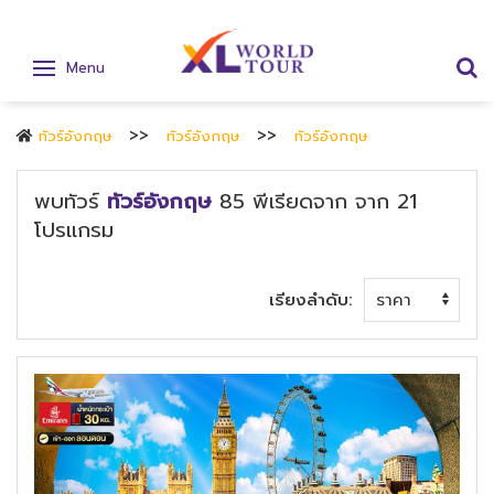
Menu
ทัวร์อังกฤษ
ทัวร์อังกฤษ
ทัวร์อังกฤษ
พบทัวร์
ทัวร์อังกฤษ
85
พีเรียดจาก
จาก
21
โปรแกรม
เรียงลำดับ: