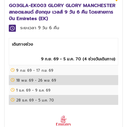
GO3GLA-EK003 GLORY GLORY MANCHESTER
สกอตแลนด์ อังกฤษ เวลส์ 9 วัน 6 คืน โดยสายการ
บิน Emirates (EK)
ระยะเวลา
9 วัน 6 คืน
เดินทางช่วง
9 ก.ย. 69 - 5 ม.ค. 70
(
4
ช่วงวันเดินทาง)
9 ก.ย. 69
-
17 ก.ย. 69
18 พ.ย. 69
-
26 พ.ย. 69
1 ธ.ค. 69
-
9 ธ.ค. 69
28 ธ.ค. 69
-
5 ม.ค. 70