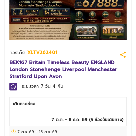
ทัวร์โค๊ด
XLTV262401
BEK167 Britain Timeless Beauty ENGLAND
London Stonehenge Liverpool Manchester
Stratford Upon Avon
ระยะเวลา
7 วัน 4 คืน
เดินทางช่วง
7 ต.ค. - 8 ธ.ค. 69
(
5
ช่วงวันเดินทาง)
7 ต.ค. 69
-
13 ต.ค. 69