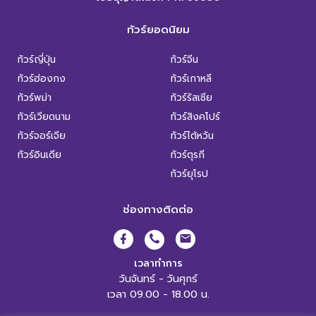
ทัวร์ยอดนิยม
ทัวร์ญี่ปุ่น
ทัวร์จีน
ทัวร์ฮ่องกง
ทัวร์เกาหลี
ทัวร์พม่า
ทัวร์รัสเซีย
ทัวร์เวียดนาม
ทัวร์สิงคโปร์
ทัวร์จอร์เจีย
ทัวร์ไต้หวัน
ทัวร์อินเดีย
ทัวร์ตุรกี
ทัวร์ยุโรป
ช่องทางติดต่อ
เวลาทำการ
วันจันทร์ - วันศุกร์
เวลา 09.00 - 18.00 น.