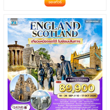
จองทัวร์