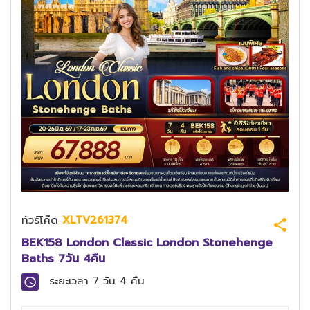
ทัวร์โค๊ด
XLTV261374
BEK158 London Classic London Stonehenge
Baths 7วัน 4คืน
ระยะเวลา
7 วัน 4 คืน