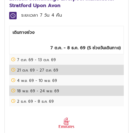
Stratford Upon Avon
ระยะเวลา
7 วัน 4 คืน
เดินทางช่วง
7 ต.ค. - 8 ธ.ค. 69
(
5
ช่วงวันเดินทาง)
7 ต.ค. 69
-
13 ต.ค. 69
21 ต.ค. 69
-
27 ต.ค. 69
4 พ.ย. 69
-
10 พ.ย. 69
18 พ.ย. 69
-
24 พ.ย. 69
2 ธ.ค. 69
-
8 ธ.ค. 69