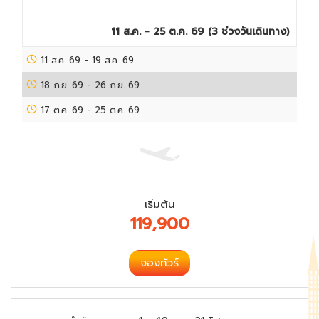
11 ส.ค. - 25 ต.ค. 69
(
3
ช่วงวันเดินทาง)
11 ส.ค. 69
-
19 ส.ค. 69
18 ก.ย. 69
-
26 ก.ย. 69
17 ต.ค. 69
-
25 ต.ค. 69
เริ่มต้น
119,900
จองทัวร์