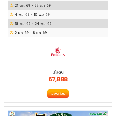
21 ต.ค. 69
-
27 ต.ค. 69
4 พ.ย. 69
-
10 พ.ย. 69
18 พ.ย. 69
-
24 พ.ย. 69
2 ธ.ค. 69
-
8 ธ.ค. 69
เริ่มต้น
67,888
จองทัวร์