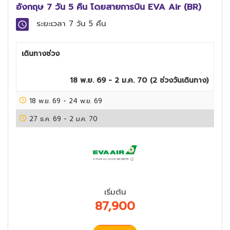
อังกฤษ 7 วัน 5 คืน โดยสายการบิน EVA Air (BR)
ระยะเวลา
7 วัน 5 คืน
เดินทางช่วง
18 พ.ย. 69 - 2 ม.ค. 70
(
2
ช่วงวันเดินทาง)
18 พ.ย. 69
-
24 พ.ย. 69
27 ธ.ค. 69
-
2 ม.ค. 70
เริ่มต้น
87,900