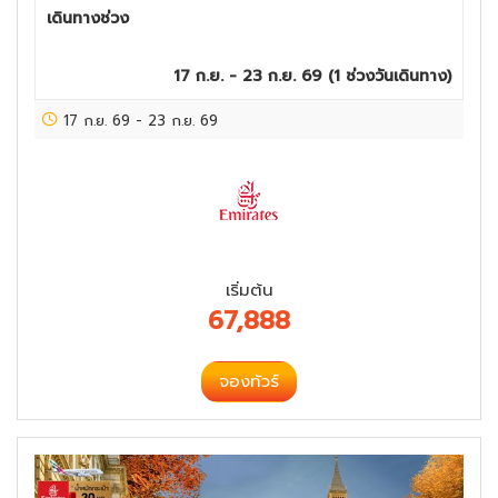
เดินทางช่วง
17 ก.ย. - 23 ก.ย. 69
(
1
ช่วงวันเดินทาง)
17 ก.ย. 69
-
23 ก.ย. 69
เริ่มต้น
67,888
จองทัวร์