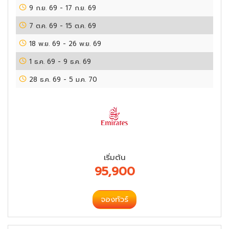
9 ก.ย. 69
-
17 ก.ย. 69
7 ต.ค. 69
-
15 ต.ค. 69
18 พ.ย. 69
-
26 พ.ย. 69
1 ธ.ค. 69
-
9 ธ.ค. 69
28 ธ.ค. 69
-
5 ม.ค. 70
เริ่มต้น
95,900
จองทัวร์