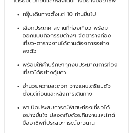
เตรียมตัวก่อนและหลังเดินทางอย่างมืออาชีพ
กรุ๊ปเดินทางตั้งแต่ 10 ท่านขึ้นไป
เลือกประเทศ สถานที่ท่องเที่ยว พร้อม
ออกแบบกิจกรรมต่างๆ จัดตารางท่อง
เที่ยว-ตารางงานได้ตามต้องการอย่าง
ลงตัว
พร้อมให้คำปรึกษาทุกงบประมาณการท่อง
เที่ยวได้อย่างคุ้มค่า
อำนวยความสะดวก วางแผนเตรียมตัว
ตั้งแต่ก่อนและหลังการเดินทาง
พาเปิดประสบการณ์พิเศษท่องเที่ยวได้
อย่างมั่นใจ ปลอดภัยด้วยทีมงานและไกด์
มืออาชีพที่ประสบการณ์ยาวนาน