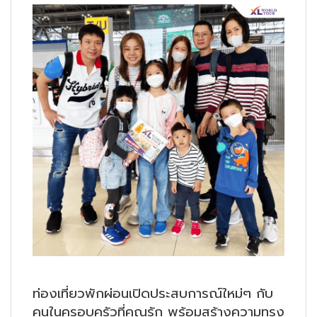
ท่องเที่ยวพักผ่อนเปิดประสบการณ์ใหม่ๆ กับ
คนในครอบครัวที่คุณรัก พร้อมสร้างความทรง