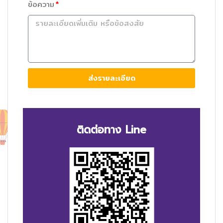
ข้อความ
ส่งรายละเอียด
ติดต่อทาง Line