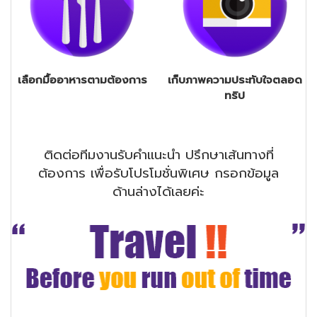
เลือกมื้ออาหารตามต้องการ
เก็บภาพความประทับใจตลอด
ทริป
ติดต่อทีมงานรับคำแนะนำ ปรึกษาเส้นทางที่
ต้องการ เพื่อรับโปรโมชั่นพิเศษ กรอกข้อมูล
ด้านล่างได้เลยค่ะ