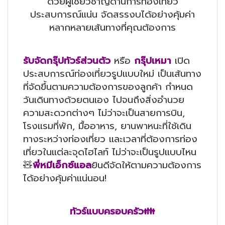
ด้วยผู้เชี่ยวชาญด้านการท่องเที่ยว
ประสบการณ์แน่น จัดสรรงบได้อย่างคุ้มค่า
หลากหลายเส้นทางที่คุณต้องการ
รับจัดกรุ๊ปทัวร์ส่วนตัว
หรือ
กรุ๊ปเหมา
เปิด
ประสบการณ์ท่องเที่ยวรูปแบบใหม่ เป็นเส้นทาง
ที่จัดขึ้นตามความต้องการของลูกค้า กำหนด
วันเดินทางด้วยตนเอง ไปจนถึงสิ่งอำนวย
ความสะดวกต่างๆ ไม่ว่าจะเป็นสายการบิน,
โรงแรมที่พัก, มื้ออาหาร, ยานพาหนะที่ใช้เดิน
ทางระหว่างท่องเที่ยว และเวลาที่ต้องการท่อง
เที่ยวในแต่ละจุดไฮไลท์ ไม่ว่าจะเป็นรูปแบบไหน
🧸
พี่หมีเอ็กซ์แอล
ยินดีจัดให้ตามความต้องการ
ได้อย่างคุ้มค่าแน่นอน!
ทัวร์แบบครอบครัว👪