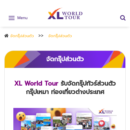
Menu
จัดกรุ๊ปส่วนตัว
จัดกรุ๊ปส่วนตัว
จัดกรุ๊ปส่วนตัว
XL World Tour
รับจัดกรุ๊ปทัวร์ส่วนตัว
กรุ๊ปเหมา ท่องเที่ยวต่างประเทศ