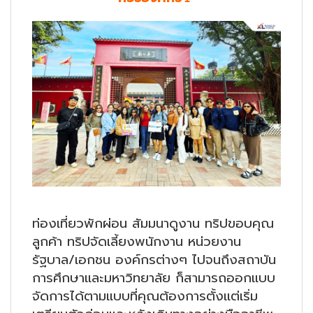
ท่องเที่ยวพักผ่อน สัมมนาดูงาน ทริปขอบคุณ
ลูกค้า ทริปจัดเลี้ยงพนักงาน หน่วยงาน
รัฐบาล/เอกชน องค์กรต่างๆ ไปจนถึงสถาบัน
การศึกษาและมหาวิทยาลัย ก็สามารถออกแบบ
จัดการได้ตามแบบที่คุณต้องการตั้งแต่เริ่ม