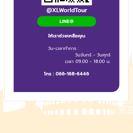
ให้เราช่วยเหลือคุณ
วัน-เวลาทำการ :
วันจันทร์ - วันศุกร์
เวลา 09.00 - 18.00 น.
โทร :
066-168-6446