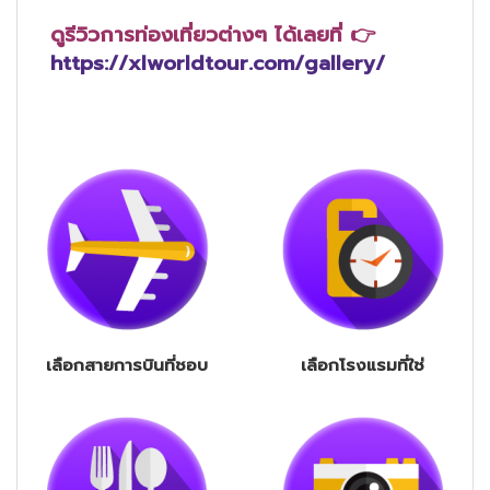
ดูรีวิวการท่องเที่ยวต่างๆ ได้เลยที่ 👉
https://xlworldtour.com/gallery/
เลือกสายการบินที่ชอบ
เลือกโรงแรมที่ใช่