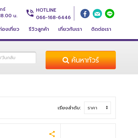
กร์
HOTLINE
18.00 น.
066-168-6446
่องเที่ยว
รีวิวลูกค้า
เกี่ยวกับเรา
ติดต่อเรา
ค้นหาทัวร์
เรียงลำดับ: