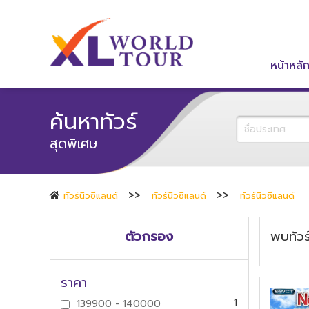
หน้าหลั
ค้นหาทัวร์
สุดพิเศษ
ทัวร์นิวซีแลนด์
ทัวร์นิวซีแลนด์
ทัวร์นิวซีแลนด์
ตัวกรอง
พบทัว
ราคา
1
139900 - 140000