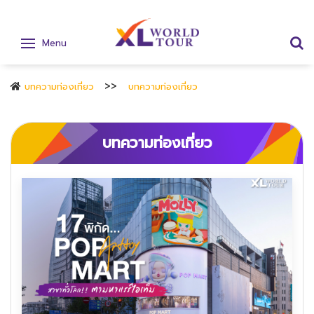
Menu
บทความท่องเที่ยว
บทความท่องเที่ยว
บทความท่องเที่ยว