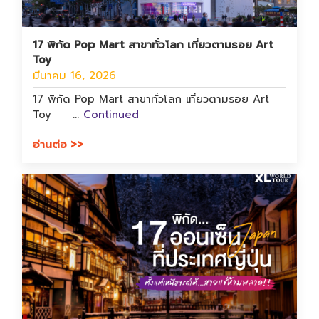
17 พิกัด Pop Mart สาขาทั่วโลก เที่ยวตามรอย Art
Toy
มีนาคม 16, 2026
17 พิกัด Pop Mart สาขาทั่วโลก เที่ยวตามรอย Art
Toy …
Continued
อ่านต่อ >>