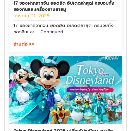
17 ของฝากจากจีน ยอดฮิต อัปเดตล่าสุด! ครบจบทั้ง
ของกินและเครื่องรางสายมู
มกราคม 21, 2026
17 ของฝากจากจีน ยอดฮิต อัปเดตล่าสุด! ครบจบทั้ง
ของกินและ …
Continued
อ่านต่อ >>