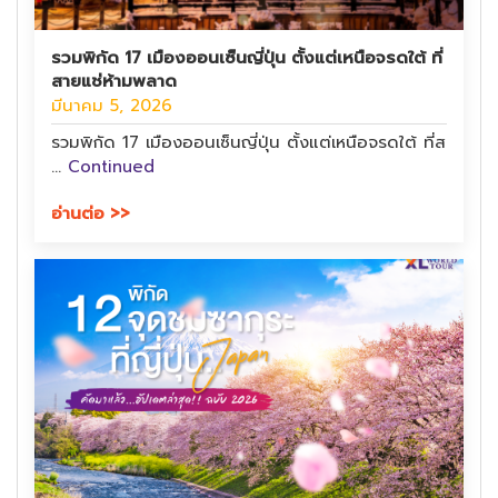
รวมพิกัด 17 เมืองออนเซ็นญี่ปุ่น ตั้งแต่เหนือจรดใต้ ที่
สายแช่ห้ามพลาด
มีนาคม 5, 2026
รวมพิกัด 17 เมืองออนเซ็นญี่ปุ่น ตั้งแต่เหนือจรดใต้ ที่ส
…
Continued
อ่านต่อ >>