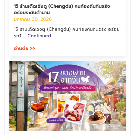
15 ร้านเด็ดเฉิงตู (Chengdu) คนท้องถิ่นกินจริง
อร่อยระดับตำนาน
มกราคม 30, 2026
15 ร้านเด็ดเฉิงตู (Chengdu) คนท้องถิ่นกินจริง อร่อย
ระดั …
Continued
อ่านต่อ >>