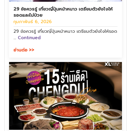
29 ข้อควรรู้ เที่ยวญี่ปุ่นหน้าหนาว เตรียมตัวยังไงให้
รอดและไม่ป่วย
กุมภาพันธ์ 6, 2026
29 ข้อควรรู้ เที่ยวญี่ปุ่นหน้าหนาว เตรียมตัวยังไงให้รอด
…
Continued
อ่านต่อ >>