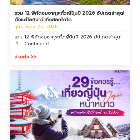
รวม 12 พิกัดชมซากุระทั่วญี่ปุ่นปี 2026 อัปเดตล่าสุด!
ตั้งแต่โอกินาว่าถึงฮอกไกโด
กุมภาพันธ์ 23, 2026
รวม 12 พิกัดชมซากุระทั่วญี่ปุ่นปี 2026 อัปเดตล่าสุด!
ตั …
Continued
อ่านต่อ >>