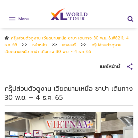
Menu
กรุ๊ปส่วนตัวดูงาน เวียดนามเหนือ ซาปา เดินทาง 30 พ.ย. &#8211; 4
ธ.ค. 65
หน้าหลัก
แกลลอรี่
กรุ๊ปส่วนตัวดูงาน
เวียดนามเหนือ ซาปา เดินทาง 30 พ.ย. - 4 ธ.ค. 65
แชร์หน้านี้
กรุ๊ปส่วนตัวดูงาน เวียดนามเหนือ ซาปา เดินทาง
30 พ.ย. – 4 ธ.ค. 65