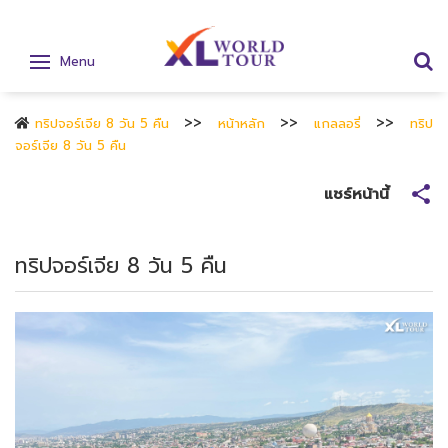
Menu
ทริปจอร์เจีย 8 วัน 5 คืน
หน้าหลัก
แกลลอรี่
ทริป
จอร์เจีย 8 วัน 5 คืน
แชร์หน้านี้
ทริปจอร์เจีย 8 วัน 5 คืน