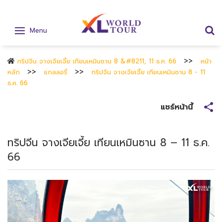
Menu
ทริปจีน จางเจียเจี้ย เทียนเหมินซาน 8 &#8211; 11 ธ.ค. 66
หน้า
หลัก
แกลลอรี่
ทริปจีน จางเจียเจี้ย เทียนเหมินซาน 8 - 11
ธ.ค. 66
แชร์หน้านี้
ทริปจีน จางเจียเจี้ย เทียนเหมินซาน 8 – 11 ธ.ค.
66