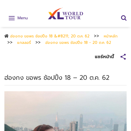
Menu
ฮ่องกง ขอพร ช้อปปิ้ง 18 &#8211; 20 ต.ค. 62
หน้าหลัก
แกลลอรี่
ฮ่องกง ขอพร ช้อปปิ้ง 18 - 20 ต.ค. 62
แชร์หน้านี้
ฮ่องกง ขอพร ช้อปปิ้ง 18 – 20 ต.ค. 62