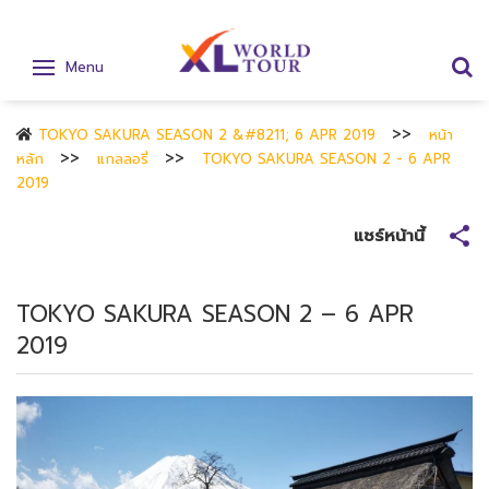
Menu
TOKYO SAKURA SEASON 2 &#8211; 6 APR 2019
หน้า
หลัก
แกลลอรี่
TOKYO SAKURA SEASON 2 - 6 APR
2019
แชร์หน้านี้
TOKYO SAKURA SEASON 2 – 6 APR
2019