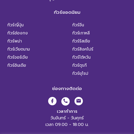
ทัวร์ยอดนิยม
ทัวร์ญี่ปุ่น
ทัวร์จีน
ทัวร์ฮ่องกง
ทัวร์เกาหลี
ทัวร์พม่า
ทัวร์รัสเซีย
ทัวร์เวียดนาม
ทัวร์สิงคโปร์
ทัวร์จอร์เจีย
ทัวร์ไต้หวัน
ทัวร์อินเดีย
ทัวร์ตุรกี
ทัวร์ยุโรป
ช่องทางติดต่อ
เวลาทำการ
วันจันทร์ - วันศุกร์
เวลา 09.00 - 18.00 น.