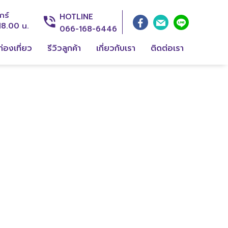
กร์
HOTLINE
18.00 น.
066-168-6446
่องเที่ยว
รีวิวลูกค้า
เกี่ยวกับเรา
ติดต่อเรา