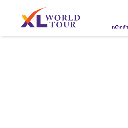
หน้าหลั