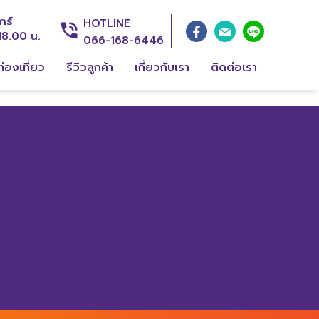
กร์
HOTLINE
18.00 น.
066-168-6446
่องเที่ยว
รีวิวลูกค้า
เกี่ยวกับเรา
ติดต่อเรา