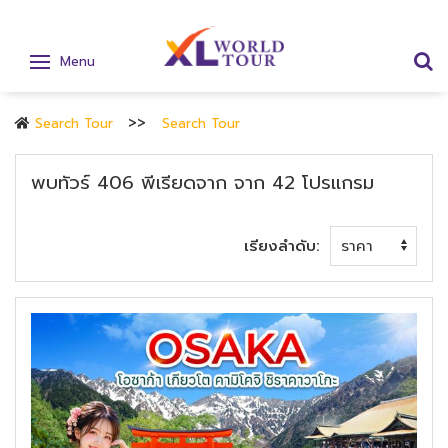
Menu
Search Tour
Search Tour
พบทัวร์
406
พีเรียดจาก
จาก
42
โปรแกรม
เรียงลำดับ: