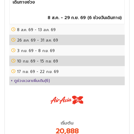
เดินทางช่วง
8 ส.ค. - 29 ก.ย. 69
(
6
ช่วงวันเดินทาง)
8 ส.ค. 69
-
13 ส.ค. 69
26 ส.ค. 69
-
31 ส.ค. 69
3 ก.ย. 69
-
8 ก.ย. 69
10 ก.ย. 69
-
15 ก.ย. 69
17 ก.ย. 69
-
22 ก.ย. 69
+ ดูช่วงเวลาเพิ่มเติม(
6
)
เริ่มต้น
20,888