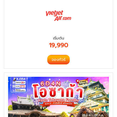
เริ่มต้น
19,990
จองทัวร์