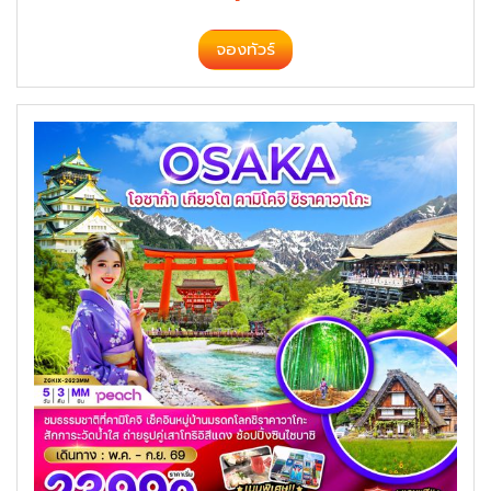
จองทัวร์