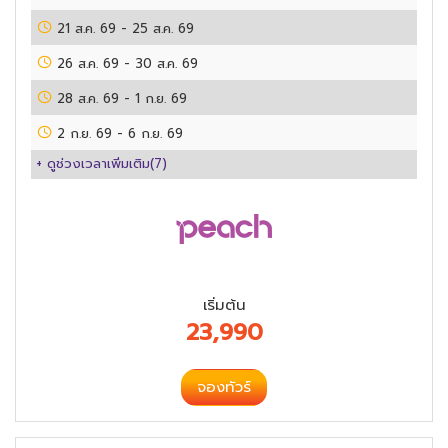
21 ส.ค. 69
-
25 ส.ค. 69
26 ส.ค. 69
-
30 ส.ค. 69
28 ส.ค. 69
-
1 ก.ย. 69
2 ก.ย. 69
-
6 ก.ย. 69
+ ดูช่วงเวลาเพิ่มเติม(
7
)
เริ่มต้น
23,990
จองทัวร์