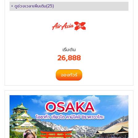
+ ดูช่วงเวลาเพิ่มเติม(
25
)
เริ่มต้น
26,888
จองทัวร์