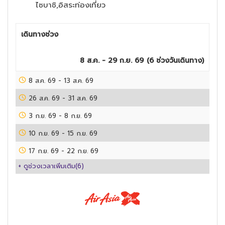
ไซบาชิ,อิสระท่องเที่ยว
เดินทางช่วง
8 ส.ค. - 29 ก.ย. 69
(
6
ช่วงวันเดินทาง)
8 ส.ค. 69
-
13 ส.ค. 69
26 ส.ค. 69
-
31 ส.ค. 69
3 ก.ย. 69
-
8 ก.ย. 69
10 ก.ย. 69
-
15 ก.ย. 69
17 ก.ย. 69
-
22 ก.ย. 69
+ ดูช่วงเวลาเพิ่มเติม(
6
)