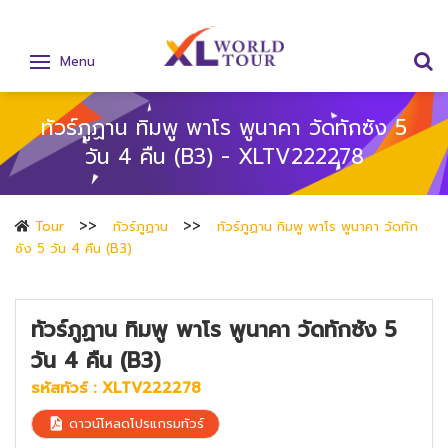
Menu
ทัวร์ภูฏาน ทิมพู พาโร พูนาคา วัดทักซัง 5
วัน 4 คืน (B3) - XLTV222278
Tour
ทัวร์ภูฏาน
ทัวร์ภูฏาน ทิมพู พาโร พูนาคา วัดทัก
ซัง 5 วัน 4 คืน (B3)
ทัวร์ภูฏาน ทิมพู พาโร พูนาคา วัดทักซัง 5
วัน 4 คืน (B3)
รหัสทัวร์ :
XLTV222278
ดาวน์โหลดโปรแกรมทัวร์