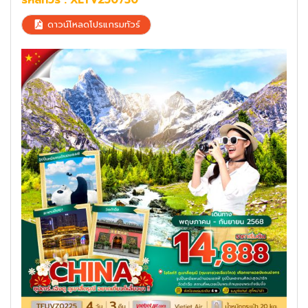
ดาวน์โหลดโปรแกรมทัวร์