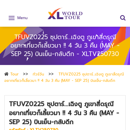
Menu
TFUVZ0225 ซุปตาร์...เฉิงตู ภูเขาสี่ดรุณี
อยากเที่ยวก็เลี้ยวมา !! 4 วัน 3 คืน (MAY -
SEP 25) บินเย็น-กลับดึก - XLTV250730
Tour
ทัวร์จีน
TFUVZ0225 ซุปตาร์...เฉิงตู ภูเขาสี่ดรุณี
อยากเที่ยวก็เลี้ยวมา !! 4 วัน 3 คืน (MAY - SEP 25) บินเย็น-กลับดึก
TFUVZ0225 ซุปตาร์...เฉิงตู ภูเขาสี่ดรุณี
อยากเที่ยวก็เลี้ยวมา !! 4 วัน 3 คืน (MAY -
SEP 25) บินเย็น-กลับดึก
รหัสทัวร์ :
XLTV250730