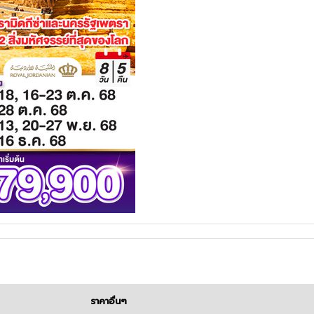
ราคาอื่นๆ