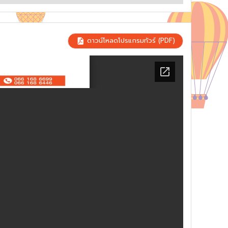
ดาวน์โหลดโปรแกรมทัวร์ (PDF)