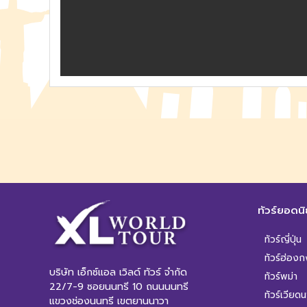
ทัวร์ยอดน
ทัวร์ญี่ปุ่น
ทัวร์ฮ่องก
บริษัท เอ็กซ์แอล เวิลด์ ทัวร์ จำกัด
ทัวร์พม่า
22/7-9 ซอยนนทรี 10 ถนนนนทรี
ทัวร์เวียด
แขวงช่องนนทรี เขตยานนาวา