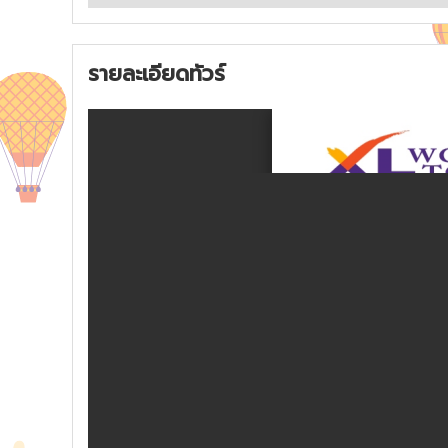
รายละเอียดทัวร์