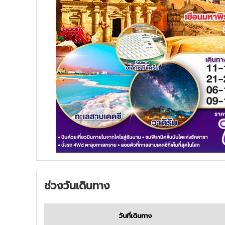
ช่วงวันเดินทาง
วันที่เดินทาง