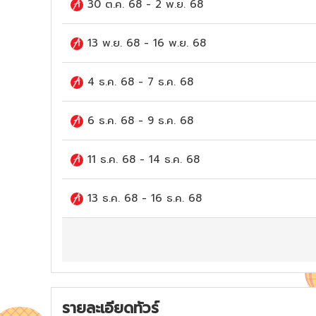
30 ต.ค. 68
-
2 พ.ย. 68
13 พ.ย. 68
-
16 พ.ย. 68
4 ธ.ค. 68
-
7 ธ.ค. 68
6 ธ.ค. 68
-
9 ธ.ค. 68
11 ธ.ค. 68
-
14 ธ.ค. 68
13 ธ.ค. 68
-
16 ธ.ค. 68
รายละเอียดทัวร์