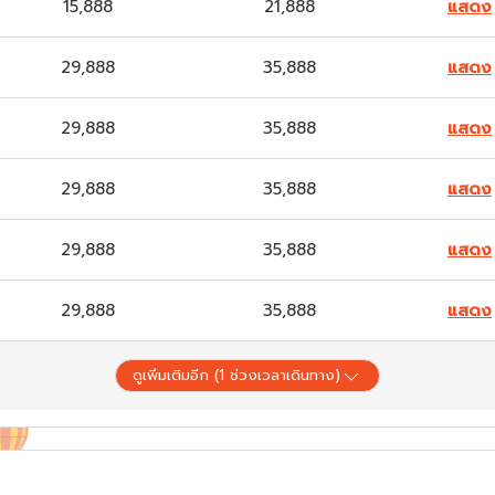
15,888
21,888
แสดง
29,888
35,888
แสดง
29,888
35,888
แสดง
29,888
35,888
แสดง
29,888
35,888
แสดง
29,888
35,888
แสดง
ดูเพิ่มเติมอีก (
1
ช่วงเวลาเดินทาง)