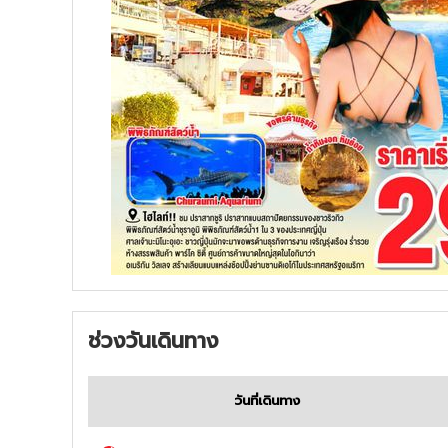
ช่วงวันเดินทาง
วันที่เดินทาง