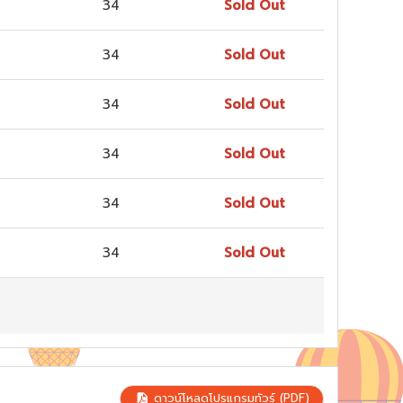
34
Sold Out
34
Sold Out
34
Sold Out
34
Sold Out
34
Sold Out
34
Sold Out
ดาวน์โหลดโปรแกรมทัวร์ (PDF)