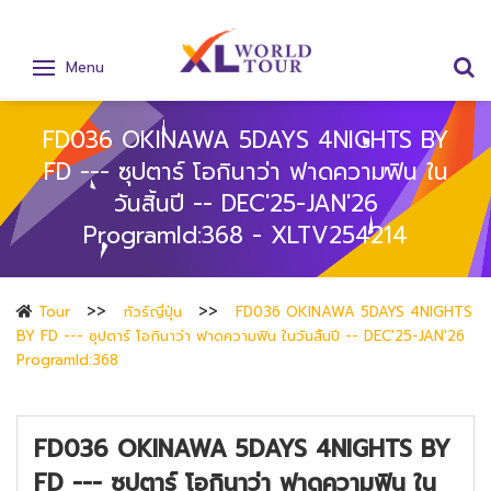
Menu
FD036 OKINAWA 5DAYS 4NIGHTS BY
FD --- ซุปตาร์ โอกินาว่า ฟาดความฟิน ใน
วันสิ้นปี -- DEC'25-JAN'26
ProgramId:368 - XLTV254214
Tour
ทัวร์ญี่ปุ่น
FD036 OKINAWA 5DAYS 4NIGHTS
BY FD --- ซุปตาร์ โอกินาว่า ฟาดความฟิน ในวันสิ้นปี -- DEC'25-JAN'26
ProgramId:368
FD036 OKINAWA 5DAYS 4NIGHTS BY
FD --- ซุปตาร์ โอกินาว่า ฟาดความฟิน ใน