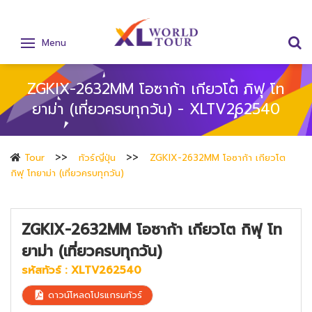
Menu
ZGKIX-2632MM โอซาก้า เกียวโต กิฟุ โท
ยาม่า (เที่ยวครบทุกวัน) - XLTV262540
Tour
ทัวร์ญี่ปุ่น
ZGKIX-2632MM โอซาก้า เกียวโต
กิฟุ โทยาม่า (เที่ยวครบทุกวัน)
ZGKIX-2632MM โอซาก้า เกียวโต กิฟุ โท
ยาม่า (เที่ยวครบทุกวัน)
รหัสทัวร์ :
XLTV262540
ดาวน์โหลดโปรแกรมทัวร์