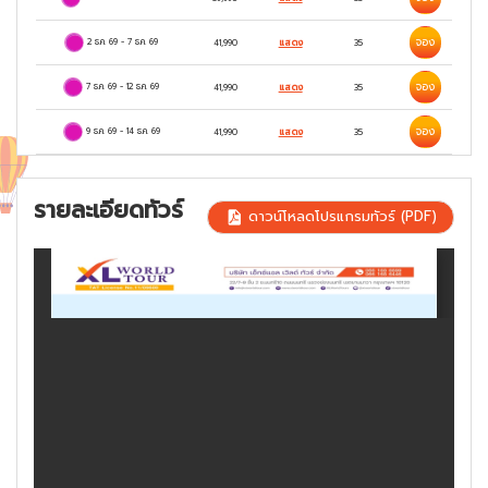
จอง
2 ธ.ค. 69
-
7 ธ.ค. 69
41,990
แสดง
35
จอง
7 ธ.ค. 69
-
12 ธ.ค. 69
41,990
แสดง
35
จอง
9 ธ.ค. 69
-
14 ธ.ค. 69
41,990
แสดง
35
รายละเอียดทัวร์
ดาวน์โหลดโปรแกรมทัวร์ (PDF)