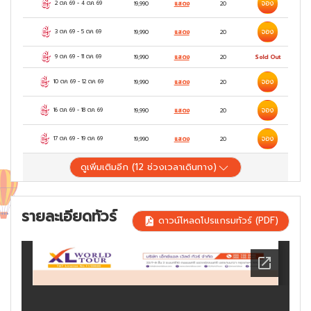
จอง
2 ต.ค. 69
-
4 ต.ค. 69
19,990
แสดง
20
จอง
3 ต.ค. 69
-
5 ต.ค. 69
19,990
แสดง
20
9 ต.ค. 69
-
11 ต.ค. 69
19,990
แสดง
20
Sold Out
จอง
10 ต.ค. 69
-
12 ต.ค. 69
19,990
แสดง
20
จอง
16 ต.ค. 69
-
18 ต.ค. 69
19,990
แสดง
20
จอง
17 ต.ค. 69
-
19 ต.ค. 69
19,990
แสดง
20
ดูเพิ่มเติมอีก (
12
ช่วงเวลาเดินทาง)
รายละเอียดทัวร์
ดาวน์โหลดโปรแกรมทัวร์ (PDF)