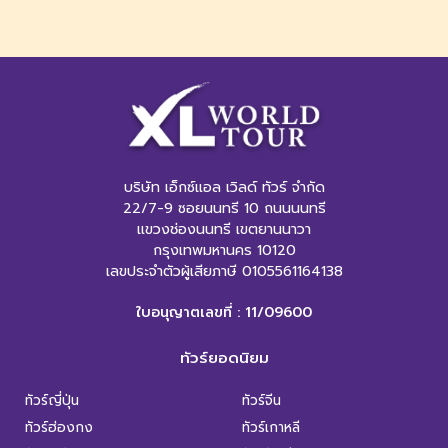
บริษัท เอ็กซ์แอล เวิลด์ ทัวร์ จำกัด
22/7-9 ซอยนนทรี 10 ถนนนนทรี
แขวงช่องนนทรี เขตยานนาวา
กรุงเทพมหานคร 10120
เลขประจำตัวผู้เสียภาษี 0105561164138
ใบอนุญาตเลขที่ : 11/09600
ทัวร์ยอดนิยม
ทัวร์ญี่ปุ่น
ทัวร์จีน
ทัวร์ฮ่องกง
ทัวร์เกาหลี