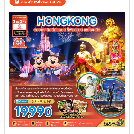
ดาวน์โหลดโปรแกรมทัวร์