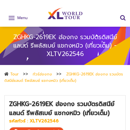
Menu
ZGHKG-2619EK ฮ่องกง รวมบัตรดิสนีย์
แลนด์ รีพลัสเบย์ แชกงหมิว (เที่ยวเต็ม) -
XLTV262546
Tour
ทัวร์ฮ่องกง
ZGHKG-2619EK ฮ่องกง รวมบัตร
ดิสนีย์แลนด์ รีพลัสเบย์ แชกงหมิว (เที่ยวเต็ม)
ZGHKG-2619EK ฮ่องกง รวมบัตรดิสนีย์
แลนด์ รีพลัสเบย์ แชกงหมิว (เที่ยวเต็ม)
รหัสทัวร์ :
XLTV262546