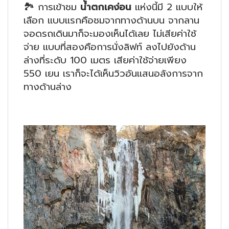
🏞
การเข้าชม
น้ำตกเคง่อน
แห่งนี้มี 2 แบบให้
เลือก แบบแรกคือชมจากทางด้านบน จากลาน
จอดรถเดินมาก็จะมองเห็นได้เลย ไม่เสียค่าใช้
จ่าย แบบที่สองคือการนั่งลิฟท์ ลงไปยังด้าน
ล่างที่ระดับ 100 เมตร เสียค่าใช้จ่ายเพียง
550 เยน เราก็จะได้เห็นวิวอันแสนอลังการจาก
ทางด้านล่าง