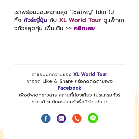
เราพร้อมมอบความสุข ‘ไซส์ใหญ่’ ไม่เท ไม่
ทิ้ง
ทัวร์ญี่ปุ่น
กับ
XL World Tour
ดูแพ็กเก
จทัวร์สุดคุ้ม เพิ่มเติม >>
คลิกเลย
ถ้าชอบบทความของ
XL World Tour
ฝากกด Like & Share หรือกดติดตามเพจ
Facebook
เพื่ออัพเดทข่าวสาร สถานที่ท่องเที่ยว โปรแกรมทัวร์
ราคาดี ๆ กับครอบครัวพี่หมีด้วยกันนะ