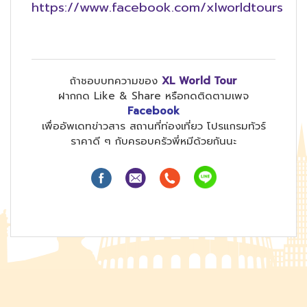
https://www.facebook.com/xlworldtours
ถ้าชอบบทความของ
XL World Tour
ฝากกด Like & Share หรือกดติดตามเพจ
Facebook
เพื่ออัพเดทข่าวสาร สถานที่ท่องเที่ยว โปรแกรมทัวร์
ราคาดี ๆ กับครอบครัวพี่หมีด้วยกันนะ