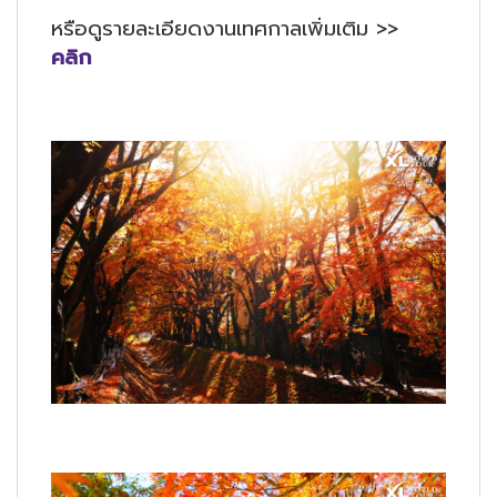
หรือดูรายละเอียดงานเทศกาลเพิ่มเติม >>
คลิก