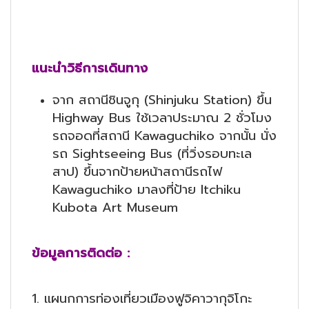
แนะนำวิธีการเดินทาง
จาก สถานีชินจูกุ (Shinjuku Station) ขึ้น
Highway Bus ใช้เวลาประมาณ 2 ชั่วโมง
รถจอดที่สถานี Kawaguchiko จากนั้น นั่ง
รถ Sightseeing Bus (ที่วิ่งรอบทะเล
สาป) ขึ้นจากป้ายหน้าสถานีรถไฟ
Kawaguchiko มาลงที่ป้าย Itchiku
Kubota Art Museum
ข้อมูลการติดต่อ :
1. แผนกการท่องเที่ยวเมืองฟูจิคาวากุจิโกะ