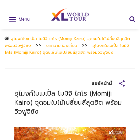
Menu
อุโมงค์ใบเมเปิ้ล โมมิจิ ไคโร (Momiji Kairo) จุดชมใบไม้เปลี่ยนสีสุดฮิต
พร้อมวิวฟูจิซัง
บทความท่องเที่ยว
อุโมงค์ใบเมเปิ้ล โมมิจิ
ไคโร (Momiji Kairo) จุดชมใบไม้เปลี่ยนสีสุดฮิต พร้อมวิวฟูจิซัง
แชร์หน้านี้
อุโมงค์ใบเมเปิ้ล โมมิจิ ไคโร (Momiji
Kairo) จุดชมใบไม้เปลี่ยนสีสุดฮิต พร้อม
วิวฟูจิซัง