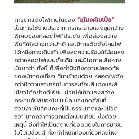
การตกแต่งไฟภายในของ
“อุโมงค์เมเปิ้ล”
เป็นการใช้งานประเภทการกระจายแสงมุมกว้าง
พิเศษของหลอดไฟที่ประดับ เพื่อส่องสว่าง
พื้นที่ให้สว่างกว่าปกติ และมีการติดตั้งโคมไฟ
ไว้เหนือทางเดินเท้า เพื่อลดความร้อนให้น้อยลง
กว่าหลอดไฟแบบดั้งเดิม และมีโอกาสเสียหาย
น้อยกว่า ทั้งนี้ ก็เพื่อคำนึงถึงความปลอดภัย
ของนักท่องเที่ยว ที่มาเข้าชมด้วย หลอดไฟดัง
กว่ามีความสามารถในการสะท้อนสีแดงและสี
เขียวได้อย่างดีเยี่ยม ช่วยให้เกิดแสงสว่าง
กระทบกับสีของใบเมเปิ้ล และเกิดสีสันที่
สวยงามในลักษณะที่เป็นธรรมชาติและมีชีวิต
ชีวา มากกว่าการตกแต่งแบบเทียม ซึ่งด้วย
เหตุนี้ จึงทำให้เป็นสถานที่ยอดนิยมในการมาชม
ใบไม้เปลี่ยนสี ที่จะทำให้นักท่องเที่ยวหลงใหล