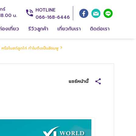
กร์
HOTLINE
18.00 น.
066-168-6446
่องเที่ยว
รีวิวลูกค้า
เกี่ยวกับเรา
ติดต่อเรา
 หรือโบสถ์ลูกไก่ ทำไมถึงเป็นสีชมพู ?
แชร์หน้านี้