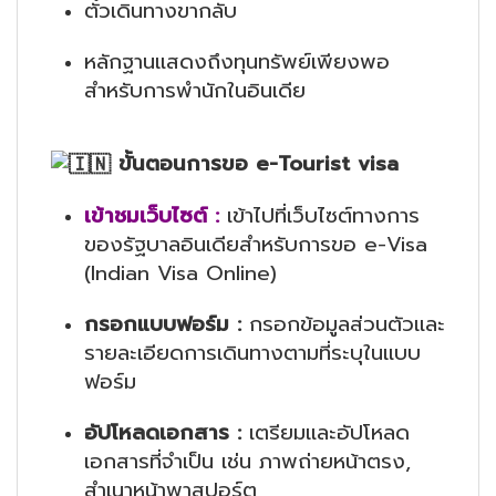
ตั๋วเดินทางขากลับ
หลักฐานแสดงถึงทุนทรัพย์เพียงพอ
สำหรับการพำนักในอินเดีย
ขั้นตอนการขอ e-Tourist visa
เข้าชมเว็บไซต์
:
เข้าไปที่เว็บไซต์ทางการ
ของรัฐบาลอินเดียสำหรับการขอ e-Visa
(Indian Visa Online)
กรอกแบบฟอร์ม :
กรอกข้อมูลส่วนตัวและ
รายละเอียดการเดินทางตามที่ระบุในแบบ
ฟอร์ม
อัปโหลดเอกสาร :
เตรียมและอัปโหลด
เอกสารที่จำเป็น เช่น ภาพถ่ายหน้าตรง,
สำเนาหน้าพาสปอร์ต