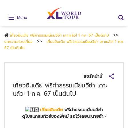
Menu
เที่ยวอินเดีย ฟรีค่าธรรมเนียมวีซ่า เคาะแล้ว! 1 ก.ค. 67 เป็นต้นไป
บทความท่องเที่ยว
เที่ยวอินเดีย ฟรีค่าธรรมเนียมวีซ่า เคาะแล้ว! 1 ก.ค.
67 เป็นต้นไป
แชร์หน้านี้
เที่ยวอินเดีย ฟรีค่าธรรมเนียมวีซ่า เคาะ
แล้ว! 1 ก.ค. 67 เป็นต้นไป
เที่ยวอินเดีย
ฟรีค่าธรรมเนียมวีซ่า
ดูโปรแกรมทัวร์ของพี่หมี รอไว้เลยนะนายจ๋า~