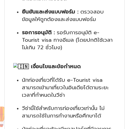
ยืนยันและส่งแบบฟอร์ม :
ตรวจสอบ
ข้อมูลให้ถูกต้องและส่งแบบฟอร์ม
รอการอนุมัติ :
รอรับการอนุมัติ e-
Tourist visa ทางอีเมล (โดยปกติใช้เวลา
ไม่เกิน 72 ชั่วโมง)
เงื่อนไขและข้อกำหนด
นักท่องเที่ยวที่ได้รับ e-Tourist visa
สามารถเข้ามาเที่ยวในอินเดียได้ตามระยะ
เวลาที่กำหนดในวีซ่า
วีซ่านี้ใช้สำหรับการท่องเที่ยวเท่านั้น ไม่
สามารถใช้ในการทำงานหรือศึกษาได้
นักท่องเที่ยวต้องมีพาสปอร์ตที่มีอายุการ