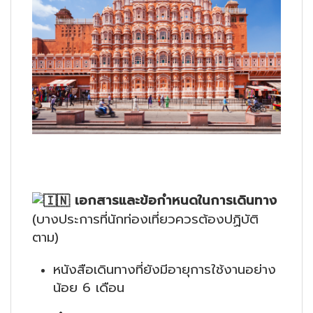
เอกสารและข้อกำหนดในการเดินทาง
(บางประการที่นักท่องเที่ยวควรต้องปฏิบัติ
ตาม)
หนังสือเดินทางที่ยังมีอายุการใช้งานอย่าง
น้อย 6 เดือน