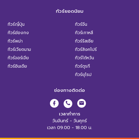
ทัวร์ยอดนิยม
ทัวร์ญี่ปุ่น
ทัวร์จีน
ทัวร์ฮ่องกง
ทัวร์เกาหลี
ทัวร์พม่า
ทัวร์รัสเซีย
ทัวร์เวียดนาม
ทัวร์สิงคโปร์
ทัวร์จอร์เจีย
ทัวร์ไต้หวัน
ทัวร์อินเดีย
ทัวร์ตุรกี
ทัวร์ยุโรป
ช่องทางติดต่อ
เวลาทำการ
วันจันทร์ - วันศุกร์
เวลา 09.00 - 18.00 น.