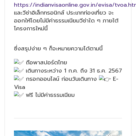
https://indianvisaonline.gov.in/evisa/tvoa.ht
และวีซ่าอิเล็กทรอนิกส์ ประเภทท่องเที่ยว จะ
ออกให้โดยไม่มีค่าธรรมเนียมวีซ่าใด ๆ ภายใต้
โครงการใหม่นี้
ซึ่งสรุปง่าย ๆ ก็จะหมายความได้ตามนี้
ถือพาสปอร์ตไทย
เดินทางระหว่าง 1 ก.ค. ถึง 31 ธ.ค. 2567
กรอกออนไลน์ ก่อนวันเดินทาง
E-
Visa
ฟรี ไม่มีค่าธรรมเนียม