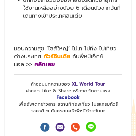
ใช้งานเหลืออย่างน้อย 6 เดือนนับจากวันที่
เดินทางเข้าประเทศอินเดีย
มอบความสุข ‘ไซส์ใหญ่’ ไม่เท ไม่ทิ้ง ไปเที่ยว
ต่างประเทศ
ทัวร์อินเดีย
กับพี่หมีเอ็กซ์
แอล >>
คลิกเลย
ถ้าชอบบทความของ
XL World Tour
ฝากกด Like & Share หรือกดติดตามเพจ
Facebook
เพื่ออัพเดทข่าวสาร สถานที่ท่องเที่ยว โปรแกรมทัวร์
ราคาดี ๆ กับครอบครัวพี่หมีด้วยกันนะ