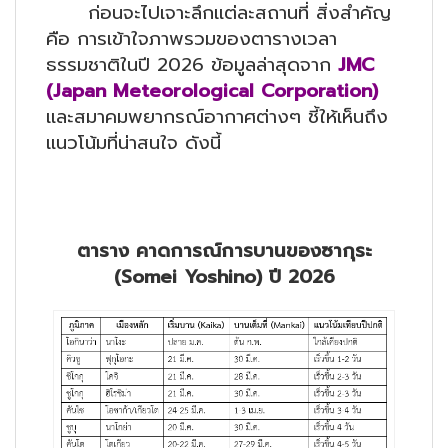
ก่อนจะไปเจาะลึกแต่ละสถานที่ สิ่งสำคัญ
คือ การเข้าใจภาพรวมของตารางเวลา
ธรรมชาติในปี 2026 ข้อมูลล่าสุดจาก
JMC
(Japan Meteorological Corporation)
และสมาคมพยากรณ์อากาศต่างๆ ชี้ให้เห็นถึง
แนวโน้มที่น่าสนใจ ดังนี้
ตาราง คาดการณ์การบานของซากุระ
(
Somei Yoshino) ปี 2026