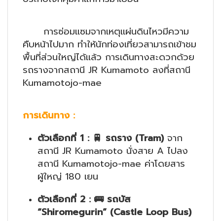
การซ่อมแซมจากเหตุแผ่นดินไหวมีความ
คืบหน้าไปมาก ทำให้นักท่องเที่ยวสามารถเข้าชม
พื้นที่ส่วนใหญ่ได้แล้ว การเดินทางสะดวกด้วย
รถรางจากสถานี JR Kumamoto ลงที่สถานี
Kumamotojo-mae
การเดินทาง
:
ตัวเลือกที่ 1
:
🚆
รถราง (Tram)
จาก
สถานี JR Kumamoto นั่งสาย A ไปลง
สถานี Kumamotojo-mae ค่าโดยสาร
ผู้ใหญ่ 180 เยน
ตัวเลือกที่ 2
:
🚌
รถบัส
“Shiromegurin” (Castle Loop Bus)