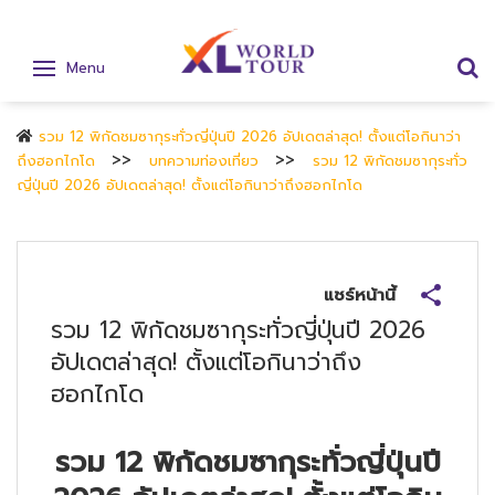
Menu
รวม 12 พิกัดชมซากุระทั่วญี่ปุ่นปี 2026 อัปเดตล่าสุด! ตั้งแต่โอกินาว่า
ถึงฮอกไกโด
บทความท่องเที่ยว
รวม 12 พิกัดชมซากุระทั่ว
ญี่ปุ่นปี 2026 อัปเดตล่าสุด! ตั้งแต่โอกินาว่าถึงฮอกไกโด
แชร์หน้านี้
รวม 12 พิกัดชมซากุระทั่วญี่ปุ่นปี 2026
อัปเดตล่าสุด! ตั้งแต่โอกินาว่าถึง
ฮอกไกโด
รวม
12 พิกัดชมซากุระทั่วญี่ปุ่นปี