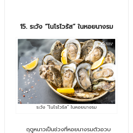
15. ระวัง “โนโรไวรัส” ในหอยนางรม
ระวัง “โนโรไวรัส” ในหอยนางรม
ฤดูหนาวเป็นช่วงที่หอยนางรมตัวอวบ