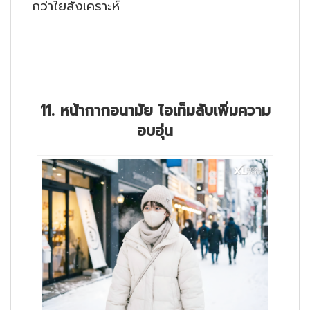
กว่าใยสังเคราะห์
11. หน้ากากอนามัย ไอเท็มลับเพิ่มความ
อบอุ่น