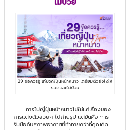
ไม่ป่วย
29 ข้อควรรู้ เที่ยวญี่ปุ่นหน้าหนาว เตรียมตัวยังไงให้
รอดและไม่ป่วย
การไปญี่ปุ่นหน้าหนาวไม่ใช่แค่เรื่องของ
การแต่งตัวสวยๆ ไปถ่ายรูป แต่มันคือ การ
รับมือกับสภาพอากาศที่ท้าทายกว่าที่คุณคิด