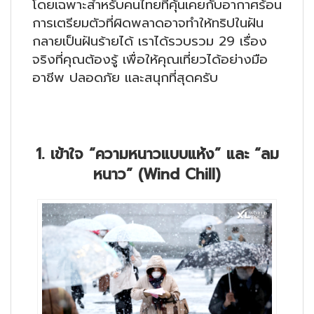
โดยเฉพาะสำหรับคนไทยที่คุ้นเคยกับอากาศร้อน
การเตรียมตัวที่ผิดพลาดอาจทำให้ทริปในฝัน
กลายเป็นฝันร้ายได้ เราได้รวบรวม 29 เรื่อง
จริงที่คุณต้องรู้ เพื่อให้คุณเที่ยวได้อย่างมือ
อาชีพ ปลอดภัย และสนุกที่สุดครับ
1. เข้าใจ “ความหนาวแบบแห้ง” และ “ลม
หนาว” (Wind Chill)