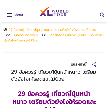
Menu
29 ข้อควรรู้ เที่ยวญี่ปุ่นหน้าหนาว เตรียมตัวยังไงให้รอดและไม่ป่วย
บทความท่องเที่ยว
29 ข้อควรรู้ เที่ยวญี่ปุ่นหน้าหนาว เตรียม
ตัวยังไงให้รอดและไม่ป่วย
แชร์หน้านี้
29 ข้อควรรู้ เที่ยวญี่ปุ่นหน้าหนาว เตรียม
ตัวยังไงให้รอดและไม่ป่วย
29 ข้อควรรู้ เที่ยวญี่ปุ่นหน้า
หนาว เตรียมตัวยังไงให้รอดและ