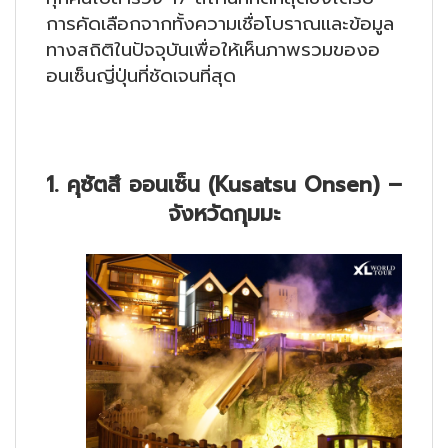
การคัดเลือกจากทั้งความเชื่อโบราณและข้อมูล
ทางสถิติในปัจจุบันเพื่อให้เห็นภาพรวมของอ
อนเซ็นญี่ปุ่นที่ชัดเจนที่สุด
1. คุซัตสึ ออนเซ็น (Kusatsu Onsen) –
จังหวัดกุมมะ