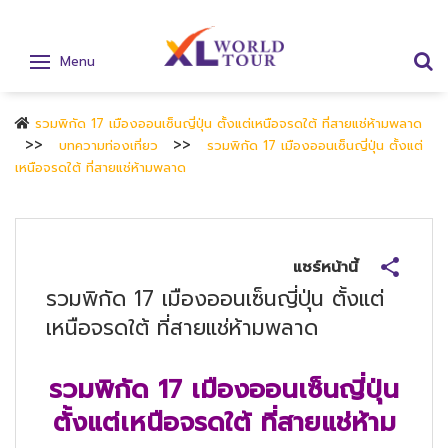
Menu
รวมพิกัด 17 เมืองออนเซ็นญี่ปุ่น ตั้งแต่เหนือจรดใต้ ที่สายแช่ห้ามพลาด
บทความท่องเที่ยว
รวมพิกัด 17 เมืองออนเซ็นญี่ปุ่น ตั้งแต่
เหนือจรดใต้ ที่สายแช่ห้ามพลาด
แชร์หน้านี้
รวมพิกัด 17 เมืองออนเซ็นญี่ปุ่น ตั้งแต่
เหนือจรดใต้ ที่สายแช่ห้ามพลาด
รวมพิกัด
17 เมืองออนเซ็นญี่ปุ่น
ตั้งแต่เหนือจรดใต้ ที่สายแช่ห้าม