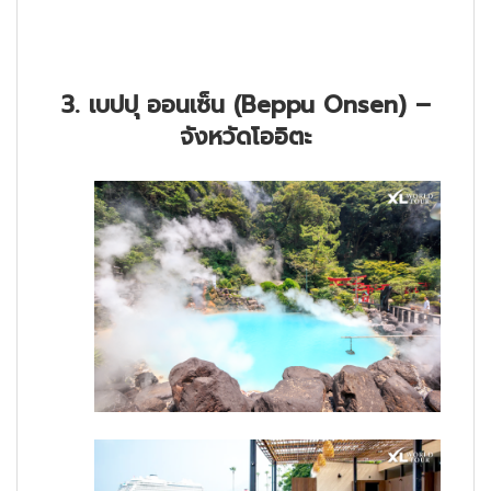
3. เบปปุ ออนเซ็น (Beppu Onsen) –
จังหวัดโออิตะ